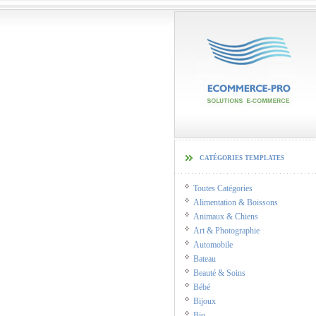
catégories templates
Toutes Catégories
Alimentation & Boissons
Animaux & Chiens
Art & Photographie
Automobile
Bateau
Beauté & Soins
Bébé
Bijoux
Bio